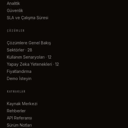
Analitik
Güvenlik
SLA ve Çalışma Süresi
ÇÖZÜMLER
Çözümlere Genel Bakış
Sektörler · 28
Kullanım Senaryoları · 12
Yapay Zeka Yetenekleri · 12
Fiyatlandırma
Demo İsteyin
KAYNAKLAR
Kaynak Merkezi
Rehberler
API Referansı
Sürüm Notları