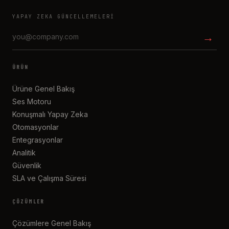
YAPAY ZEKA GÜNCELLEMELERI
→
ÜRÜN
Ürüne Genel Bakış
Ses Motoru
Konuşmalı Yapay Zeka
Otomasyonlar
Entegrasyonlar
Analitik
Güvenlik
SLA ve Çalışma Süresi
ÇÖZÜMLER
Çözümlere Genel Bakış