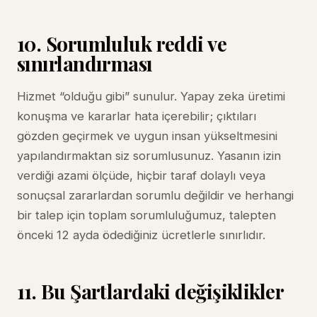
10. Sorumluluk reddi ve
sınırlandırması
Hizmet “olduğu gibi” sunulur. Yapay zeka üretimi
konuşma ve kararlar hata içerebilir; çıktıları
gözden geçirmek ve uygun insan yükseltmesini
yapılandırmaktan siz sorumlusunuz. Yasanın izin
verdiği azami ölçüde, hiçbir taraf dolaylı veya
sonuçsal zararlardan sorumlu değildir ve herhangi
bir talep için toplam sorumluluğumuz, talepten
önceki 12 ayda ödediğiniz ücretlerle sınırlıdır.
11. Bu Şartlardaki değişiklikler