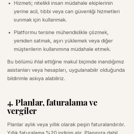
Hizmeti; nitelikli insan müdahale ekiplerinin
yerine acil, tıbbi veya can güvenliği hizmetleri
sunmak için kullanmak.
Platformu tersine mühendislikle çözmek,
yeniden satmak, aşırı yüklemek veya diğer
müşterilerin kullanımına müdahale etmek.
Bu bölümü ihlal ettiğine makul biçimde inandığımız
asistanları veya hesapları, uygulanabilir olduğunda
bildirimle askıya alabiliriz.
4. Planlar, faturalama ve
vergiler
Planlar aylık veya yıllık olarak peşin faturalandırılır.
Yıllık faturalama %20 indirim alır. Planınıza dahil