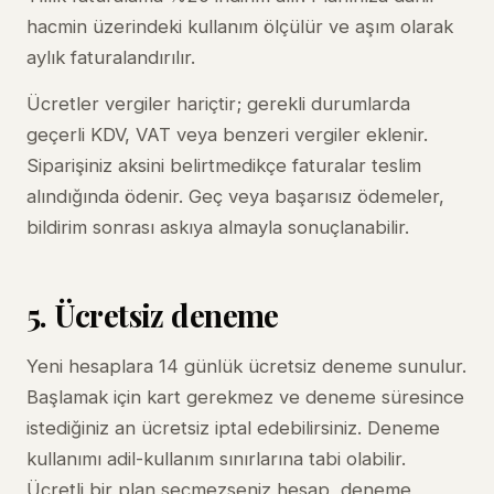
hacmin üzerindeki kullanım ölçülür ve aşım olarak
aylık faturalandırılır.
Ücretler vergiler hariçtir; gerekli durumlarda
geçerli KDV, VAT veya benzeri vergiler eklenir.
Siparişiniz aksini belirtmedikçe faturalar teslim
alındığında ödenir. Geç veya başarısız ödemeler,
bildirim sonrası askıya almayla sonuçlanabilir.
5. Ücretsiz deneme
Yeni hesaplara 14 günlük ücretsiz deneme sunulur.
Başlamak için kart gerekmez ve deneme süresince
istediğiniz an ücretsiz iptal edebilirsiniz. Deneme
kullanımı adil-kullanım sınırlarına tabi olabilir.
Ücretli bir plan seçmezseniz hesap, deneme