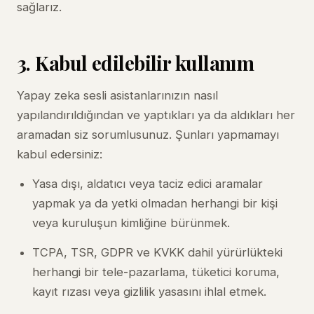
sağlarız.
3. Kabul edilebilir kullanım
Yapay zeka sesli asistanlarınızın nasıl
yapılandırıldığından ve yaptıkları ya da aldıkları her
aramadan siz sorumlusunuz. Şunları yapmamayı
kabul edersiniz:
Yasa dışı, aldatıcı veya taciz edici aramalar
yapmak ya da yetki olmadan herhangi bir kişi
veya kuruluşun kimliğine bürünmek.
TCPA, TSR, GDPR ve KVKK dahil yürürlükteki
herhangi bir tele-pazarlama, tüketici koruma,
kayıt rızası veya gizlilik yasasını ihlal etmek.