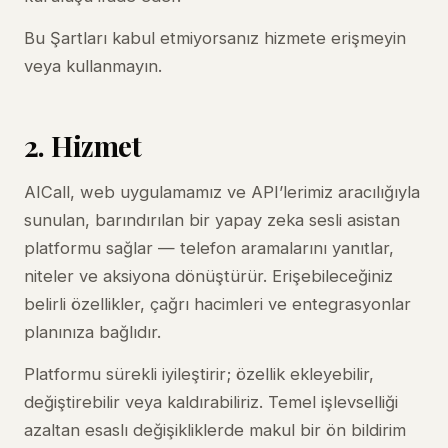
Bu Şartları kabul etmiyorsanız hizmete erişmeyin
veya kullanmayın.
2. Hizmet
AICall, web uygulamamız ve API’lerimiz aracılığıyla
sunulan, barındırılan bir yapay zeka sesli asistan
platformu sağlar — telefon aramalarını yanıtlar,
niteler ve aksiyona dönüştürür. Erişebileceğiniz
belirli özellikler, çağrı hacimleri ve entegrasyonlar
planınıza bağlıdır.
Platformu sürekli iyileştirir; özellik ekleyebilir,
değiştirebilir veya kaldırabiliriz. Temel işlevselliği
azaltan esaslı değişikliklerde makul bir ön bildirim