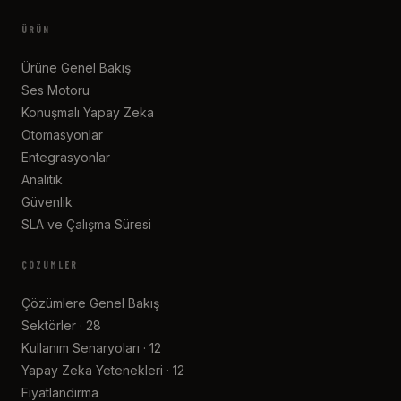
ÜRÜN
Ürüne Genel Bakış
Ses Motoru
Konuşmalı Yapay Zeka
Otomasyonlar
Entegrasyonlar
Analitik
Güvenlik
SLA ve Çalışma Süresi
ÇÖZÜMLER
Çözümlere Genel Bakış
Sektörler · 28
Kullanım Senaryoları · 12
Yapay Zeka Yetenekleri · 12
Fiyatlandırma